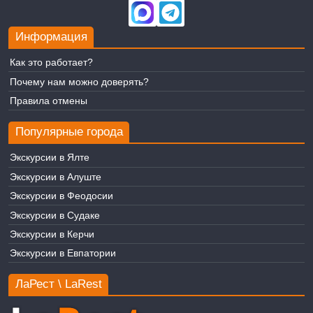
Информация
Как это работает?
Почему нам можно доверять?
Правила отмены
Популярные города
Экскурсии в Ялте
Экскурсии в Алуште
Экскурсии в Феодосии
Экскурсии в Судаке
Экскурсии в Керчи
Экскурсии в Евпатории
ЛаРест \ LaRest