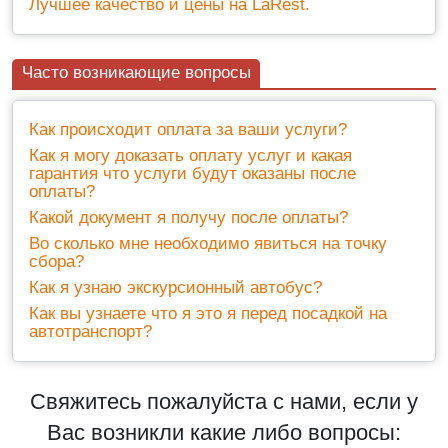
Лучшее качество и цены на LaRest.
Часто возникающие вопросы
Как происходит оплата за ваши услуги?
Как я могу доказать оплату услуг и какая
гарантия что услуги будут оказаны после
оплаты?
Какой документ я получу после оплаты?
Во сколько мне необходимо явиться на точку
сбора?
Как я узнаю экскурсионный автобус?
Как вы узнаете что я это я перед посадкой на
автотранспорт?
Свяжитесь пожалуйста с нами, если у
Вас возникли какие либо вопросы: