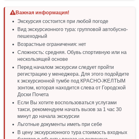
Важная информация!
Экскурсия состоится при любой погоде
Вид экскурсионного тура: групповой автобусно-
пешеходный
Возрастные ограничения: нет
Сложность: средняя. Обувь спортивную или на
нескользящей основе
Перед началом экскурсии следует пройти
регистрацию у менеджера. Для этого подойдите
к экскурсионной тумбе под КРАСНО-ЖЕЛТЫМ
зонтом, которая находится слева от Городской
Доски Почета
Если Вы хотите воспользоваться услугами
такси, рекомендуем начать вызов за 1 час 30
минут до начала экскурсии
Льготные документы иметь при себе
В цену экскурсионного тура стоимость входных