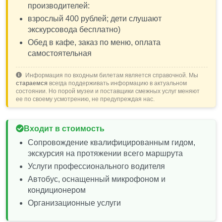
производителей:
взрослый 400 рублей; дети слушают
экскурсовода бесплатно)
Обед в кафе, заказ по меню, оплата
самостоятельная
Информация по входным билетам является справочной. Мы
стараемся
всегда поддерживать информацию в актуальном
состоянии. Но порой музеи и поставщики смежных услуг меняют
ее по своему усмотрению, не предупреждая нас.
Входит в стоимость
Сопровождение квалифицированным гидом,
экскурсия на протяжении всего маршрута
Услуги профессионального водителя
Автобус, оснащенный микрофоном и
кондиционером
Организационные услуги