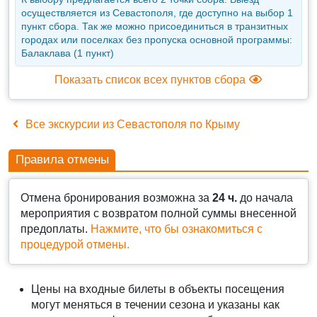
осуществляется из Севастополя, где доступно на выбор 1
пункт сбора. Так же можно присоединиться в транзитных
городах или поселках без пропуска основной программы:
Балаклава (1 пункт)
Показать список всех пунктов сбора
Все экскурсии из Севастополя по Крыму
Правила отмены
Отмена бронирования возможна за
24 ч.
до начала
мероприятия с возвратом полной суммы внесенной
предоплаты.
Нажмите, что бы ознакомиться с
процедурой отмены.
Цены на входные билеты в объекты посещения
могут меняться в течении сезона и указаны как