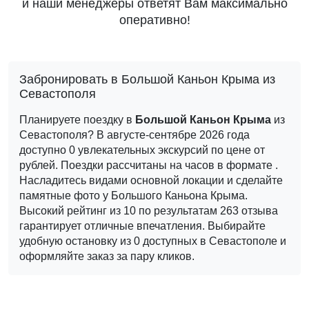
и наши менеджеры ответят Вам максимально
оперативно!
Забронировать в Большой Каньон Крыма из
Севастополя
Планируете поездку в
Большой Каньон Крыма
из
Севастополя? В августе-сентябре 2026 года
доступно 0 увлекательных экскурсий по цене от
рублей.
Поездки рассчитаны на часов в формате .
Насладитесь видами основной локации и сделайте
памятные фото у Большого Каньона Крыма.
Высокий рейтинг из 10 по результатам 263 отзыва
гарантирует отличные впечатления. Выбирайте
удобную остановку из 0 доступных в Севастополе и
оформляйте заказ за пару кликов.