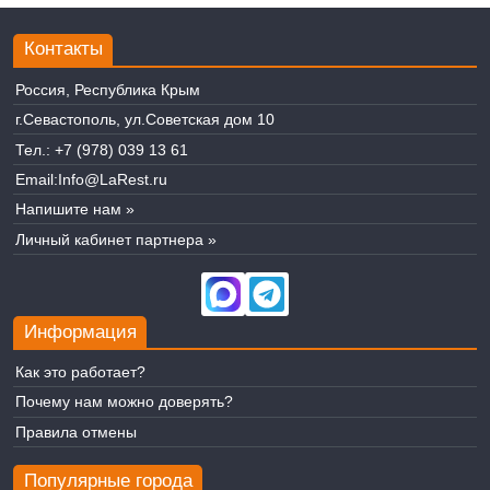
Контакты
Россия, Республика Крым
г.Севастополь, ул.Советская дом 10
Тел.:
+7 (978) 039 13 61
Email:
Info@LaRest.ru
Напишите нам »
Личный кабинет партнера »
Информация
Как это работает?
Почему нам можно доверять?
Правила отмены
Популярные города