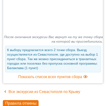
После окончания экскурсии Вас вернут на ту же точку сбора
на которой вы присоединились.
К выбору предлагается всего 2 точки сбора. Выезд
осуществляется из Севастополя, где доступно на выбор 1
пункт сбора. Так же можно присоединиться в транзитных
городах или поселках без пропуска основной программы:
Балаклава (1 пункт)
Показать список всех пунктов сбора
Все экскурсии из Севастополя по Крыму
Правила отмены