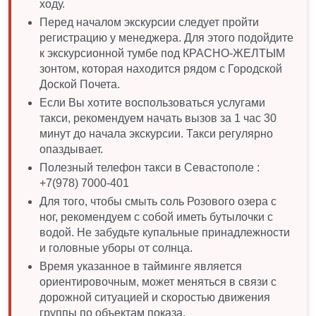
ходу.
Перед началом экскурсии следует пройти
регистрацию у менеджера. Для этого подойдите
к экскурсионной тумбе под КРАСНО-ЖЕЛТЫМ
зонтом, которая находится рядом с Городской
Доской Почета.
Если Вы хотите воспользоваться услугами
такси, рекомендуем начать вызов за 1 час 30
минут до начала экскурсии. Такси регулярно
опаздывает.
Полезный телефон такси в Севастополе :
+7(978) 7000-401
Для того, чтобы смыть соль Розового озера с
ног, рекомендуем с собой иметь бутылочки с
водой. Не забудьте купальные принадлежности
и головные уборы от солнца.
Время указанное в тайминге является
ориентировочным, может меняться в связи с
дорожной ситуацией и скоростью движения
группы по объектам показа.