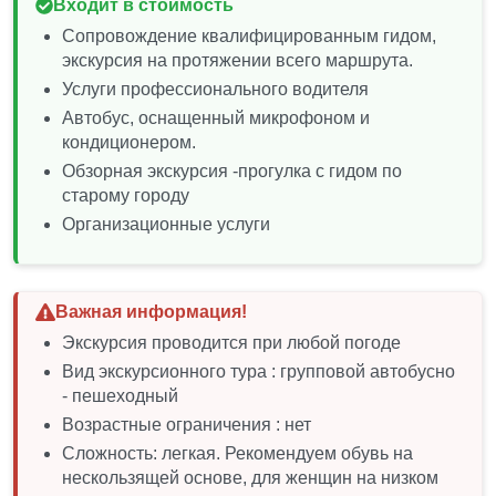
Входит в стоимость
Сопровождение квалифицированным гидом,
экскурсия на протяжении всего маршрута.
Услуги профессионального водителя
Автобус, оснащенный микрофоном и
кондиционером.
Обзорная экскурсия -прогулка с гидом по
старому городу
Организационные услуги
Важная информация!
Экскурсия проводится при любой погоде
Вид экскурсионного тура : групповой автобусно
- пешеходный
Возрастные ограничения : нет
Сложность: легкая. Рекомендуем обувь на
нескользящей основе, для женщин на низком