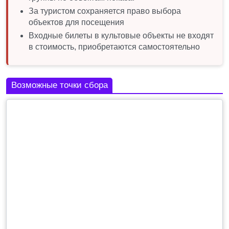
За туристом сохраняется право выбора
объектов для посещения
Входные билеты в культовые объекты не входят
в стоимость, приобретаются самостоятельно
Возможные точки сбора