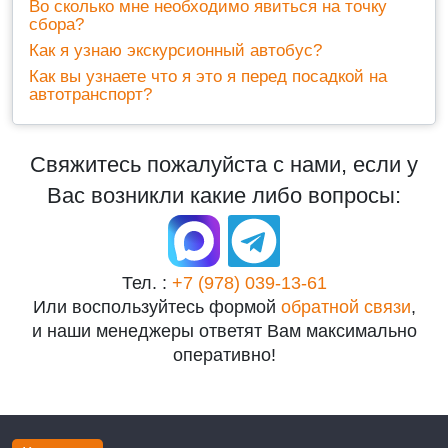
Во сколько мне необходимо явиться на точку
сбора?
Как я узнаю экскурсионный автобус?
Как вы узнаете что я это я перед посадкой на
автотранспорт?
Свяжитесь пожалуйста с нами, если у
Вас возникли какие либо вопросы:
Тел. :
+7 (978) 039-13-61
Или воспользуйтесь формой
обратной связи
,
и наши менеджеры ответят Вам максимально
оперативно!