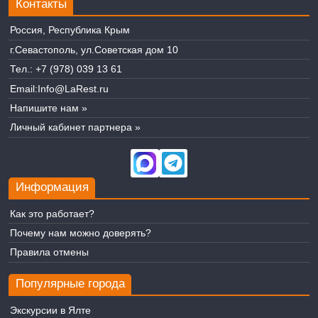
Контакты
Россия, Республика Крым
г.Севастополь, ул.Советская дом 10
Тел.:
+7 (978) 039 13 61
Email:
Info@LaRest.ru
Напишите нам »
Личный кабинет партнера »
Информация
Как это работает?
Почему нам можно доверять?
Правила отмены
Популярные города
Экскурсии в Ялте