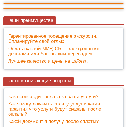
+ билеты 2 500 ₽
10
(5)
Наши преимущества
Гарантированное посещение экскурсии.
Спланируйте свой отдых!
Оплата картой МИР, СБП, электронными
деньгами или банковским переводом.
Лучшее качество и цены на LaRest.
Часто возникающие вопросы
Как происходит оплата за ваши услуги?
Как я могу доказать оплату услуг и какая
гарантия что услуги будут оказаны после
оплаты?
Какой документ я получу после оплаты?