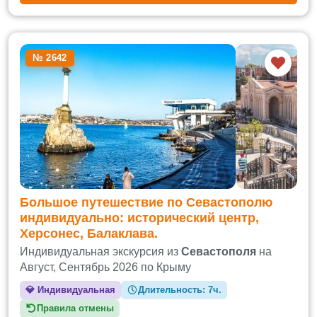
№ 2642
Большое путешествие по Севастополю
индивидуально: исторический центр,
Херсонес, Балаклава.
Индивидуальная экскурсия из
Севастополя
на
Август, Сентябрь 2026 по Крыму
💎
Индивидуальная
Длительность:
7ч.
Правила отмены