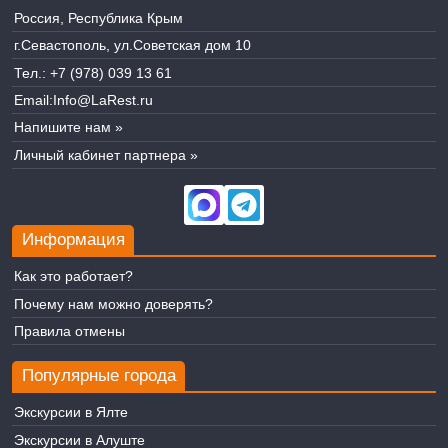
Россия, Республика Крым
г.Севастополь, ул.Советская дом 10
Тел.:
+7 (978) 039 13 61
Email:
Info@LaRest.ru
Напишите нам »
Личный кабинет партнера »
Информация
Как это работает?
Почему нам можно доверять?
Правила отмены
Популярные города
Экскурсии в Ялте
Экскурсии в Алуште