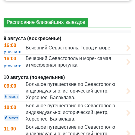
Расписание ближайших выездов
9 августа (воскресенье)
16:00
Вечерний Севастополь. Город и море.
уточните
Вечерний Севастополь и море- самая
16:00
атмосферная прогулка.
уточните
10 августа (понедельник)
Большое путешествие по Севастополю
09:00
индивидуально: исторический центр,
6 мест
Херсонес, Балаклава.
Большое путешествие по Севастополю
10:00
индивидуально: исторический центр,
6 мест
Херсонес, Балаклава.
Большое путешествие по Севастополю
11:00
индивидуально: исторический центр,