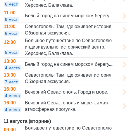
6 мест
Херсонес, Балаклава.
11:00
Белый город на синем морском берегу....
8 мест
Севастополь: Там, где оживает история.
11:00
Обзорная экскурсия.
6 мест
Большое путешествие по Севастополю
12:00
индивидуально: исторический центр,
5 мест
Херсонес, Балаклава.
13:00
Белый город на синем морском берегу....
4 места
Севастополь: Там, где оживает история.
13:30
Обзорная экскурсия.
7 мест
16:00
Вечерний Севастополь. Город и море.
4 места
Вечерний Севастополь и море- самая
16:00
атмосферная прогулка.
4 места
11 августа (вторник)
Большое путешествие по Севастополю
09:00