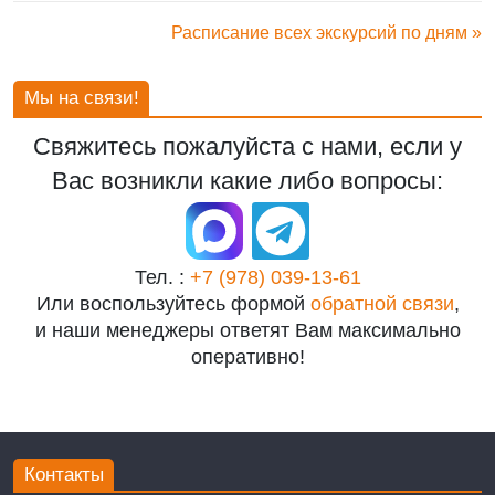
Расписание всех экскурсий по дням »
Мы на связи!
Свяжитесь пожалуйста с нами, если у
Вас возникли какие либо вопросы:
Тел. :
+7 (978) 039-13-61
Или воспользуйтесь формой
обратной связи
,
и наши менеджеры ответят Вам максимально
оперативно!
Контакты