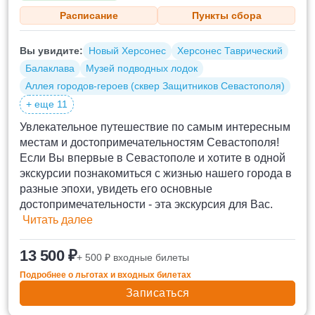
Расписание
Пункты сбора
Вы увидите:
Новый Херсонес
Херсонес Таврический
Балаклава
Музей подводных лодок
Аллея городов-героев (сквер Защитников Севастополя)
+ еще 11
Увлекательное путешествие по самым интересным
местам и достопримечательностям Севастополя!
Если Вы впервые в Севастополе и хотите в одной
экскурсии познакомиться с жизнью нашего города в
разные эпохи, увидеть его основные
достопримечательности - эта экскурсия для Вас.
Читать далее
13 500 ₽
+ 500 ₽ входные билеты
Подробнее о льготах и входных билетах
Записаться