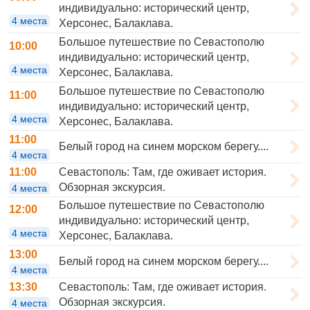
индивидуально: исторический центр,
4 места
Херсонес, Балаклава.
Большое путешествие по Севастополю
10:00
индивидуально: исторический центр,
4 места
Херсонес, Балаклава.
Большое путешествие по Севастополю
11:00
индивидуально: исторический центр,
4 места
Херсонес, Балаклава.
11:00
Белый город на синем морском берегу....
4 места
Севастополь: Там, где оживает история.
11:00
Обзорная экскурсия.
4 места
Большое путешествие по Севастополю
12:00
индивидуально: исторический центр,
4 места
Херсонес, Балаклава.
13:00
Белый город на синем морском берегу....
4 места
Севастополь: Там, где оживает история.
13:30
Обзорная экскурсия.
4 места