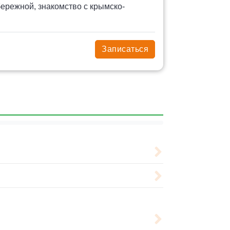
ережной, знакомство с крымско-
Записаться