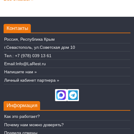
Контакты
Россия, Республика Крым
г.Севастополь, ул.Советская дом 10
Тел.:
+7 (978) 039 13 61
Email:
Info@LaRest.ru
Напишите нам »
Личный кабинет партнера »
Информация
Как это работает?
Почему нам можно доверять?
Правила отмены