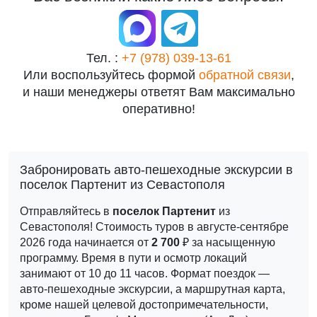
Тел. :
+7 (978) 039-13-61
Или воспользуйтесь формой
обратной связи
,
и наши менеджеры ответят Вам максимально
оперативно!
Забронировать авто-пешеходные экскурсии в
поселок Партенит из Севастополя
Отправляйтесь в
поселок Партенит
из
Севастополя! Стоимость туров в августе-сентябре
2026 года начинается от
2 700
₽ за насыщенную
программу.
Время в пути и осмотр локаций
занимают от 10 до 11 часов. Формат поездок —
авто-пешеходные экскурсии, а маршрутная карта,
кроме нашей целевой достопримечательности,