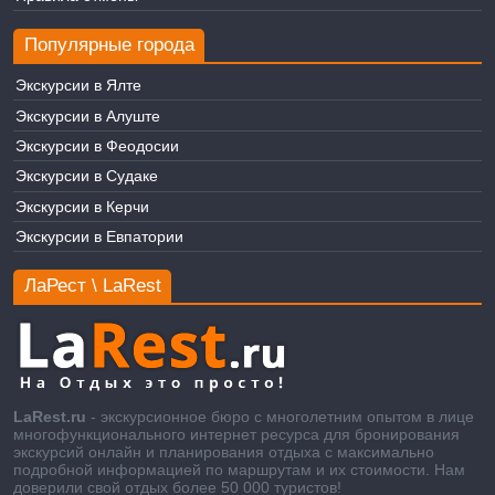
Популярные города
Экскурсии в Ялте
Экскурсии в Алуште
Экскурсии в Феодосии
Экскурсии в Судаке
Экскурсии в Керчи
Экскурсии в Евпатории
ЛаРест \ LaRest
LaRest.ru
- экскурсионное бюро с многолетним опытом в лице
многофункционального интернет ресурса для бронирования
экскурсий онлайн и планирования отдыха с максимально
подробной информацией по маршрутам и их стоимости. Нам
доверили свой отдых более 50 000 туристов!